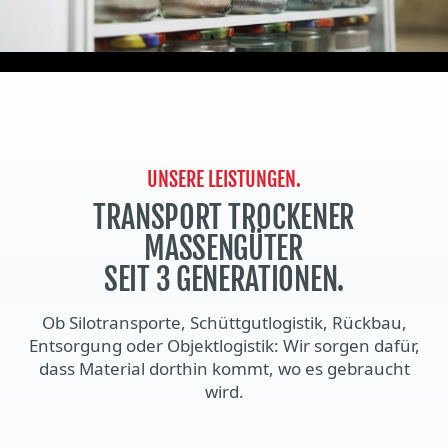
UNSERE LEISTUNGEN.
TRANSPORT TROCKENER
MASSENGÜTER
SEIT 3 GENERATIONEN.
Ob Silotransporte, Schüttgutlogistik, Rückbau,
Entsorgung oder Objektlogistik: Wir sorgen dafür,
dass Material dorthin kommt, wo es gebraucht
wird.