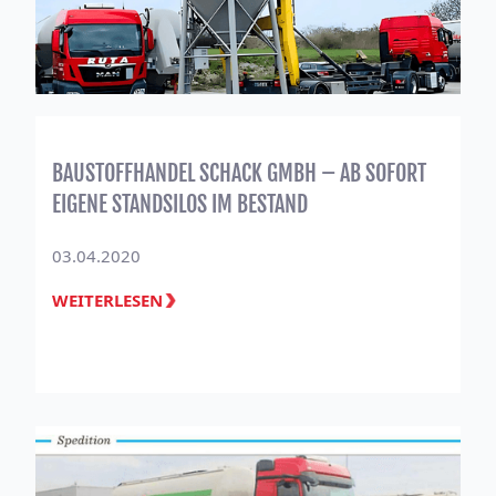
BAUSTOFFHANDEL SCHACK GMBH – AB SOFORT
EIGENE STANDSILOS IM BESTAND
03.04.2020
WEITERLESEN