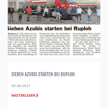
SIEBEN AZUBIS STARTEN BEI RUPLOH
09.08.2021
WEITERLESEN