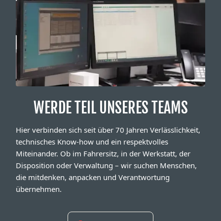
WERDE TEIL UNSERES TEAMS
Hier verbinden sich seit über 70 Jahren Verlässlichkeit,
technisches Know-how und ein respektvolles
Miteinander. Ob im Fahrersitz, in der Werkstatt, der
Disposition oder Verwaltung – wir suchen Menschen,
die mitdenken, anpacken und Verantwortung
übernehmen.