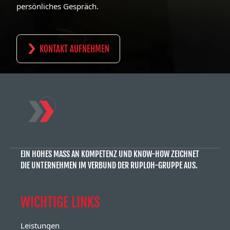
persönliches Gespräch.
KONTAKT AUFNEHMEN
EIN HOHES MASS AN KOMPETENZ UND KNOW-HOW ZEICHNET D
IE UNTERNEHMEN IM VERBUND DER RUPLOH-GRUPPE AUS.
WICHTIGE LINKS
Leistungen