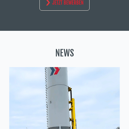
JETZT BEWERBEN
NEWS